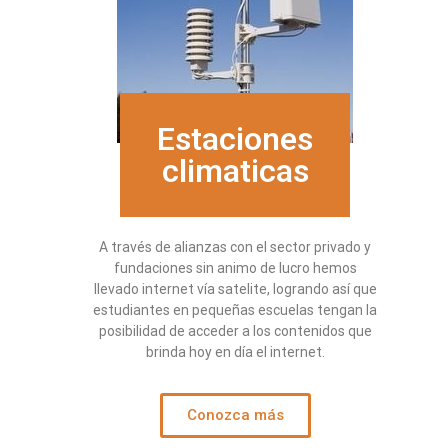
Estaciones
climaticas
A través de alianzas con el sector privado y
fundaciones sin animo de lucro hemos
llevado internet vía satelite, logrando así que
estudiantes en pequeñas escuelas tengan la
posibilidad de acceder a los contenidos que
brinda hoy en día el internet.
Conozca más